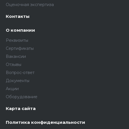
Оценочная экспертиза
Контакты
О компании
Реквизиты
Сертификаты
Вакансии
Отзывы
Вопрос-ответ
Документы
Акции
Оборудование
Карта сайта
Политика конфиденциальности