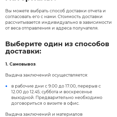
Вы можете выбрать способ доставки отчета и
согласовать его с нами. Стоимость доставки
рассчитывается индивидуально в зависимости
от веса отправления и адреса получателя.
Выберите один из способов
доставки:
1. Самовывоз
.
Выдача заключений осуществляется:
в рабочие дни с 9.00 до 17.00, перерыв с
12.00 до 12.45; суббота и воскресенье
выходной. Предварительно необходимо
договориться о визите в офис.
Выдача заключений и материалов