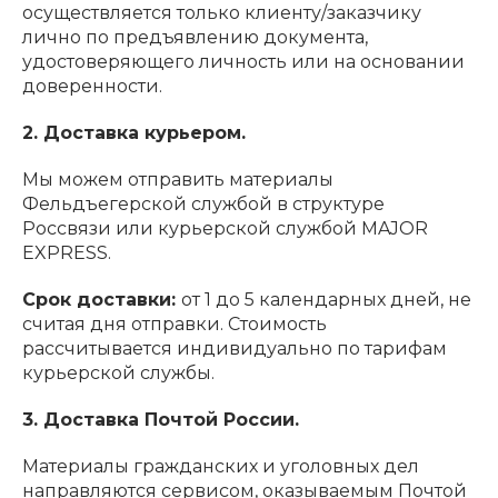
осуществляется только клиенту/заказчику
лично по предъявлению документа,
удостоверяющего личность или на основании
доверенности.
2. Доставка курьером.
Мы можем отправить материалы
Фельдъегерской службой в структуре
Россвязи или курьерской службой MAJOR
EXPRESS.
Срок доставки:
от 1 до 5 календарных дней, не
считая дня отправки. Стоимость
рассчитывается индивидуально по тарифам
курьерской службы.
3. Доставка Почтой России.
Материалы гражданских и уголовных дел
направляются сервисом, оказываемым Почтой