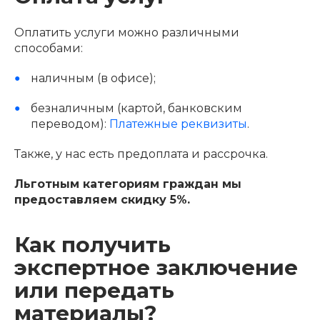
Оплатить услуги можно различными
способами:
наличным (в офисе);
безналичным (картой, банковским
переводом):
Платежные реквизиты
.
Также, у нас есть предоплата и рассрочка.
Льготным категориям граждан мы
предоставляем скидку 5%.
Как получить
экспертное заключение
или передать
материалы?