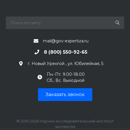
mail@gov-expertiza.ru
8 (800) 550-92-65
г. Новый Уренгой , ул. Юбилейная, 5
Пн.-Пт. 9.00-18.00
Сб., Вс. Выходной
Заказать звонок
© 2015-2026 Научно-исследовательский институт
экспертиз