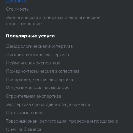
Доставка
Стоимость
Экологическая экспертиза и экологическое
проектирование
Популярные услуги
Дендрологическая экспертиза
Лингвистическая экспертиза
Нейминговая экспертиза
Пожарно-техническая экспертиза
Почерковедческая экспертиза
Рецензирование заключения
Строительная экспертиза
Экспертиза срока давности документа
Патентные споры
Товарный знак: регистрация, проверка и продление
Оценка бизнеса