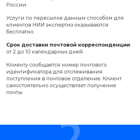
России.
Услуги по пересылке данным способом для
клиентов НИИ экспертиз оказываются
бесплатно.
Срок доставки почтовой корреспонденции
:
от 2 до 10 календарных дней.
Клиенту сообщается номер почтового
идентификатора для отслеживания
поступления в почтовое отделение. Клиент
самостоятельно осуществляет получение
почты.