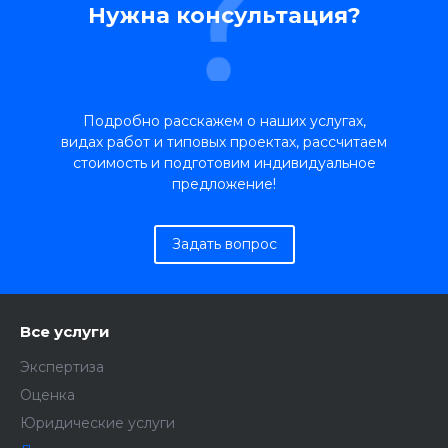
Нужна консультация?
Подробно расскажем о наших услугах,
видах работ и типовых проектах, рассчитаем
стоимость и подготовим индивидуальное
предложение!
Задать вопрос
Все услуги
Экспертиза
Оценка
Юридические услуги