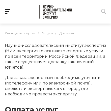
Институт экспертиз
/
Услуги
/
Доставка
Научно-исследовательский институт экспертиз
(НИИ экспертиз) оказывает экспертные услуги
по всей территории Российской Федерации, а
также осуществляет доставку заключений
(отчетов).
Для заказа экспертизы необходимо уточнить
(по телефону или по электронной почте),
сможет ли эксперт выехать в город, где
необходимо провести экспертизу.
Оплата услуг