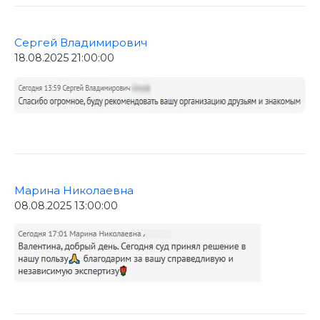
Сергей Владимирович
18.08.2025 21:00:00
Марина Николаевна
08.08.2025 13:00:00