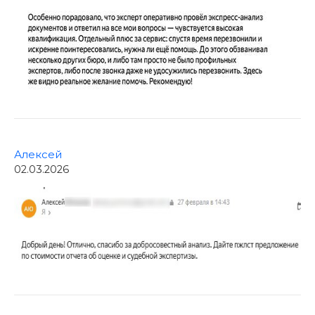
Алексей
02.03.2026