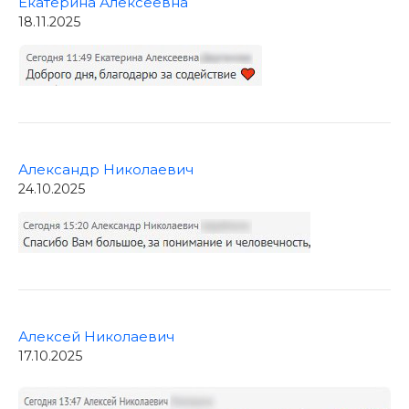
Екатерина Алексеевна
18.11.2025
Александр Николаевич
24.10.2025
Алексей Николаевич
17.10.2025