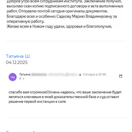
Татьяна Ш.
04.12.2025