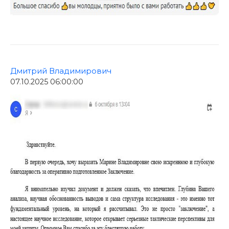
Дмитрий Владимирович
07.10.2025 06:00:00