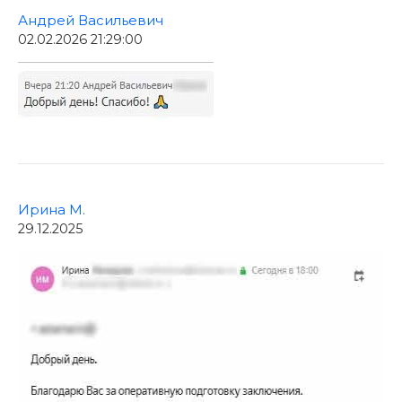
Андрей Васильевич
02.02.2026 21:29:00
Ирина М.
29.12.2025