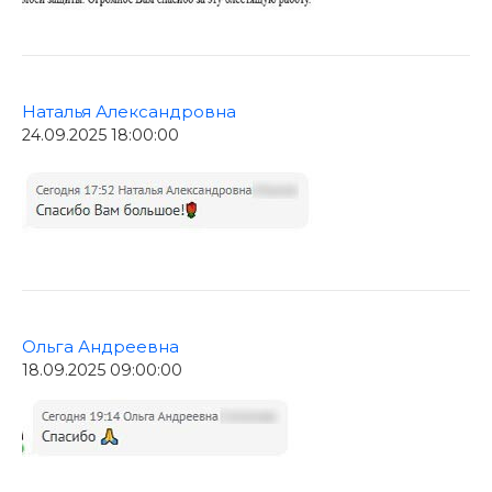
Наталья Александровна
24.09.2025 18:00:00
Ольга Андреевна
18.09.2025 09:00:00