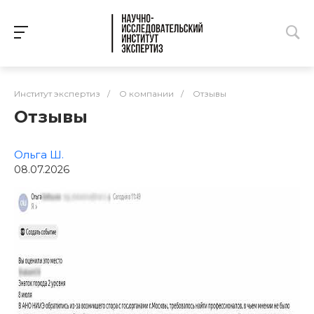
Институт экспертиз
/
О компании
/
Отзывы
Отзывы
Ольга Ш.
08.07.2026