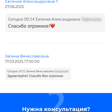
Евгения Александровна Т.
27.06.2025
Залина Вячеславовна
17.03.2025 17:00:00
Нужна консультация?