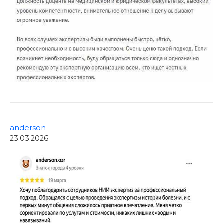
anderson
23.03.2026