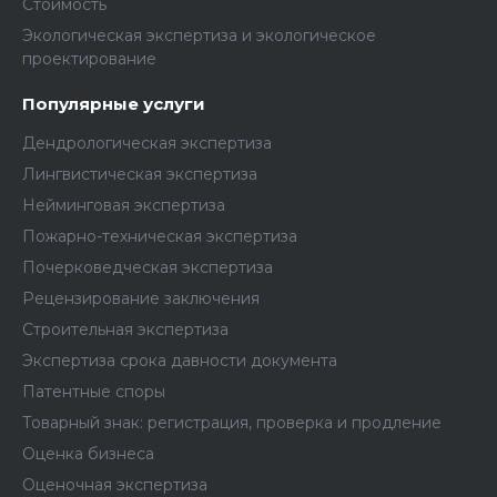
Стоимость
Экологическая экспертиза и экологическое
проектирование
Популярные услуги
Дендрологическая экспертиза
Лингвистическая экспертиза
Нейминговая экспертиза
Пожарно-техническая экспертиза
Почерковедческая экспертиза
Рецензирование заключения
Строительная экспертиза
Экспертиза срока давности документа
Патентные споры
Товарный знак: регистрация, проверка и продление
Оценка бизнеса
Оценочная экспертиза