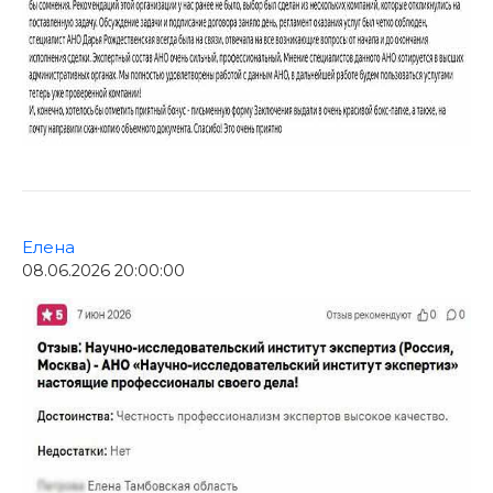
Елена
08.06.2026 20:00:00