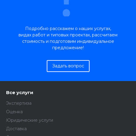
Подробно расскажем о наших услугах,
видах работ и типовых проектах, рассчитаем
стоимость и подготовим индивидуальное
предложение!
Задать вопрос
Все услуги
Экспертиза
Оценка
Юридические услуги
Доставка