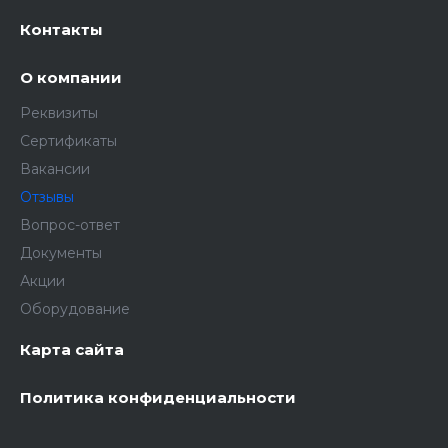
Контакты
О компании
Реквизиты
Сертификаты
Вакансии
Отзывы
Вопрос-ответ
Документы
Акции
Оборудование
Карта сайта
Политика конфиденциальности