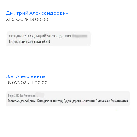
Дмитрий Александрович
31.07.2025 13:00:00
Зоя Алексеевна
18.07.2025 11:00:00