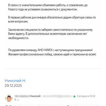
Николай Н.
29.12.2025